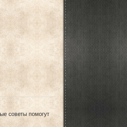
тые советы помогут