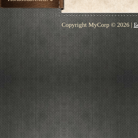
Copyright MyCorp © 2026
|
Б