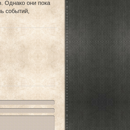
. Однако они пока
пь событий,