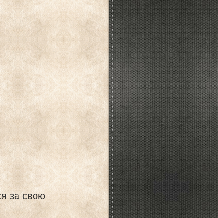
ся за свою