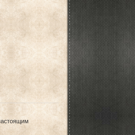
настоящим