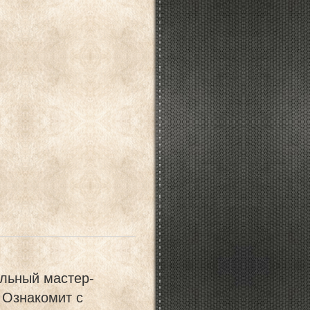
льный мастер-
 Ознакомит с