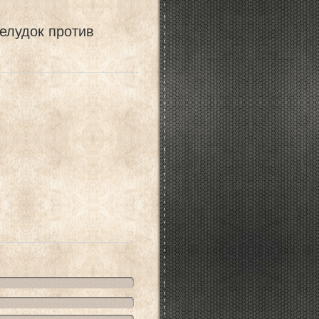
елудок против