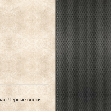
иал Черные волки